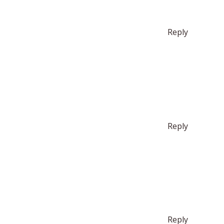
Reply
Reply
Reply