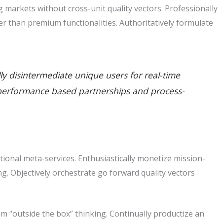
markets without cross-unit quality vectors. Professionally
r than premium functionalities. Authoritatively formulate
lly disintermediate unique users for real-time
ate performance based partnerships and process-
tional meta-services. Enthusiastically monetize mission-
king. Objectively orchestrate go forward quality vectors
m “outside the box” thinking. Continually productize an