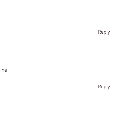
Reply
ine
Reply