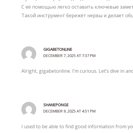
С её помощью легко оставить ключевые замет
Такой инструмент бережёт нервы и делает об
GIGABETONLINE
DECEMBER 7, 2025 AT 7:37 PM
Alright, gigabetonline. I’m curious. Let’s dive in 
SHANEPONGE
DECEMBER 9, 2025 AT 4:51 PM
I used to be able to find good information from you