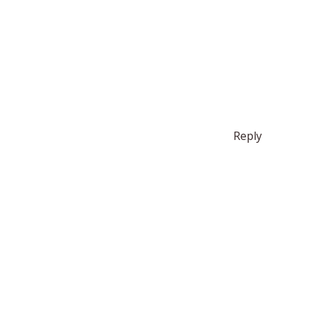
Reply